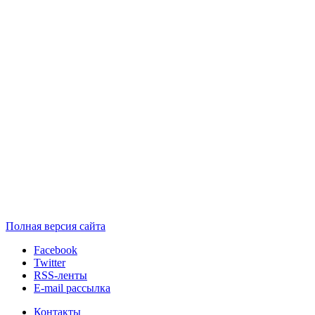
Полная версия сайта
Facebook
Twitter
RSS-ленты
E-mail рассылка
Контакты