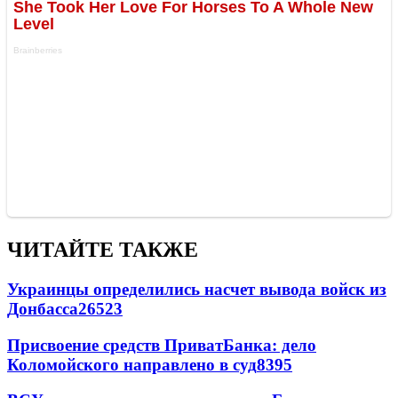
ЧИТАЙТЕ ТАКЖЕ
Украинцы определились насчет вывода войск из
Донбасса
26523
Присвоение средств ПриватБанка: дело
Коломойского направлено в суд
8395