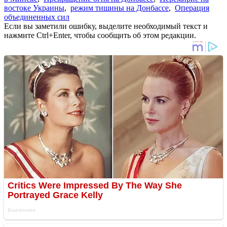
востоке Украины
,
режим тишины на Донбассе
,
Операция
объединенных сил
Если вы заметили ошибку, выделите необходимый текст и
нажмите Ctrl+Enter, чтобы сообщить об этом редакции.