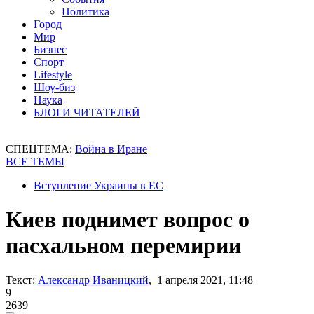
Политика
Город
Мир
Бизнес
Спорт
Lifestyle
Шоу-биз
Наука
БЛОГИ ЧИТАТЕЛЕЙ
СПЕЦТЕМА:
Война в Иране
ВСЕ ТЕМЫ
Вступление Украины в ЕС
Киев поднимет вопрос о
пасхальном перемирии
Текст:
Александр Иваницкий
, 1 апреля 2021, 11:48
9
2639