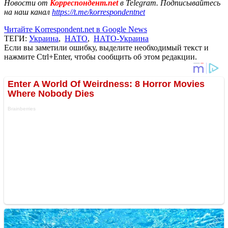
Новости от
Корреспондент.net
в Telegram. Подписывайтесь
на наш канал
https://t.me/korrespondentnet
Читайте Korrespondent.net в Google News
ТЕГИ:
Украина
,
НАТО
,
НАТО-Украина
Если вы заметили ошибку, выделите необходимый текст и
нажмите Ctrl+Enter, чтобы сообщить об этом редакции.