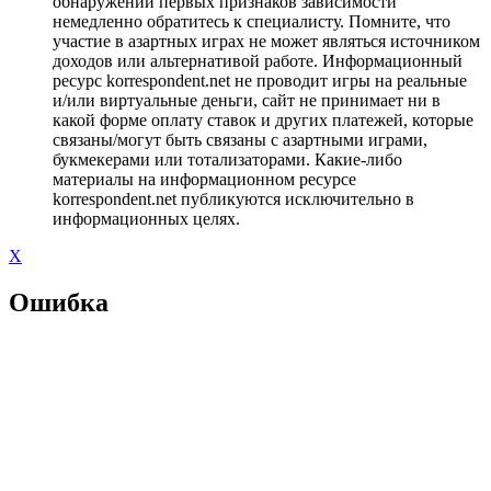
обнаружении первых признаков зависимости
немедленно обратитесь к специалисту. Помните, что
участие в азартных играх не может являться источником
доходов или альтернативой работе. Информационный
ресурс korrespondent.net не проводит игры на реальные
и/или виртуальные деньги, сайт не принимает ни в
какой форме оплату ставок и других платежей, которые
связаны/могут быть связаны с азартными играми,
букмекерами или тотализаторами. Какие-либо
материалы на информационном ресурсе
korrespondent.net публикуются исключительно в
информационных целях.
X
Ошибка