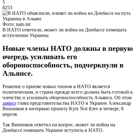
5
8253
Фото: nato.int
В НАТО ответили, может ли война на Донбассе помешать
вступлению Украины
Новые члены НАТО должны в первую
очередь усиливать его
обороноспособность, подчеркнули в
Альянсе.
Решение о приеме новых членов в НАТО является
политическим, и страна прежде всего должна быть готовой к
членству и усиливать обороноспособность Альянса. Об этом
заявил
глава представительства НАТО в Украине Александр
Винников в интервью проекту Kyiv Not Kiev в четверг, 8
апреля.
Так Винников ответил на вопрос, может ли война на
Донбассе помешать Украине вступить в НАТО.