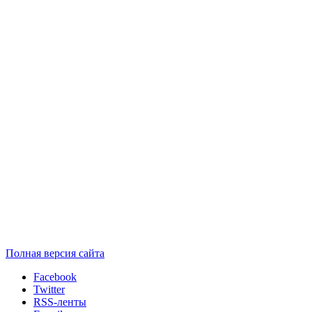
Полная версия сайта
Facebook
Twitter
RSS-ленты