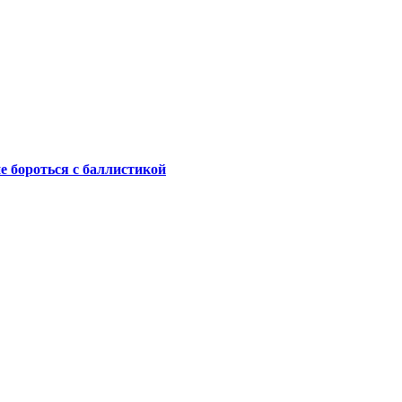
не бороться с баллистикой