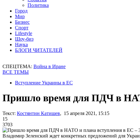
Политика
Город
Мир
Бизнес
Спорт
Lifestyle
Шоу-биз
Наука
БЛОГИ ЧИТАТЕЛЕЙ
СПЕЦТЕМА:
Война в Иране
ВСЕ ТЕМЫ
Вступление Украины в ЕС
Пришло время для ПДЧ в НАТ
Текст:
Костянтин Катишев
, 15 апреля 2021, 15:15
15
3703
Владимир Зеленский ждет конкретных предложений для Украин