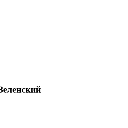
Зеленский