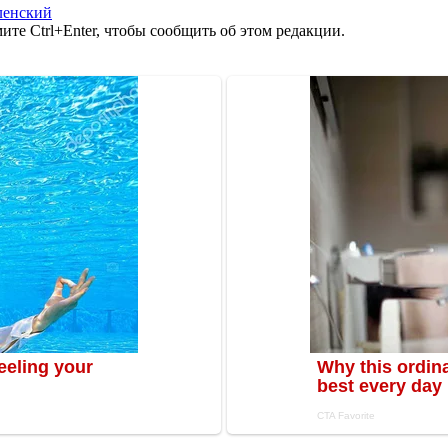
ленский
те Ctrl+Enter, чтобы сообщить об этом редакции.