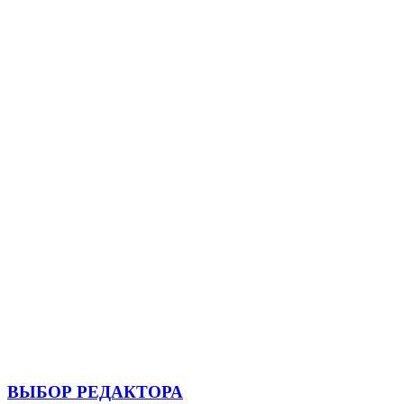
ВЫБОР РЕДАКТОРА