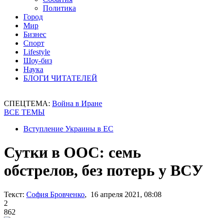
Политика
Город
Мир
Бизнес
Спорт
Lifestyle
Шоу-биз
Наука
БЛОГИ ЧИТАТЕЛЕЙ
СПЕЦТЕМА:
Война в Иране
ВСЕ ТЕМЫ
Вступление Украины в ЕС
Сутки в ООС: семь
обстрелов, без потерь у ВСУ
Текст:
София Бровченко
, 16 апреля 2021, 08:08
2
862