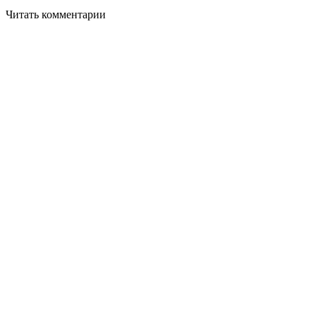
Читать комментарии