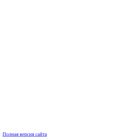
Полная версия сайта