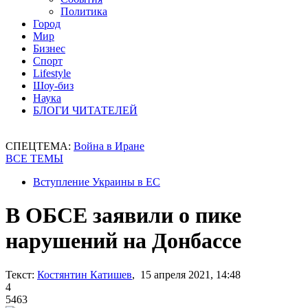
Политика
Город
Мир
Бизнес
Спорт
Lifestyle
Шоу-биз
Наука
БЛОГИ ЧИТАТЕЛЕЙ
СПЕЦТЕМА:
Война в Иране
ВСЕ ТЕМЫ
Вступление Украины в ЕС
В ОБСЕ заявили о пике
нарушений на Донбассе
Текст:
Костянтин Катишев
, 15 апреля 2021, 14:48
4
5463