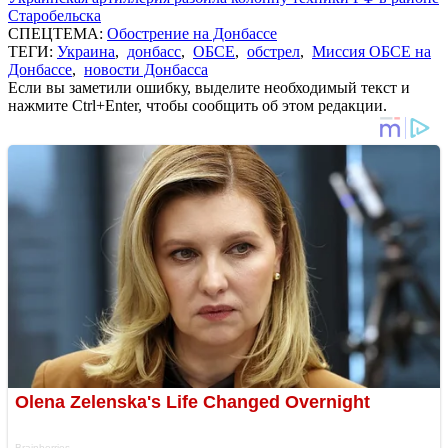
Старобельска
СПЕЦТЕМА:
Обострение на Донбассе
ТЕГИ:
Украина
,
донбасс
,
ОБСЕ
,
обстрел
,
Миссия ОБСЕ на
Донбассе
,
новости Донбасса
Если вы заметили ошибку, выделите необходимый текст и
нажмите Ctrl+Enter, чтобы сообщить об этом редакции.