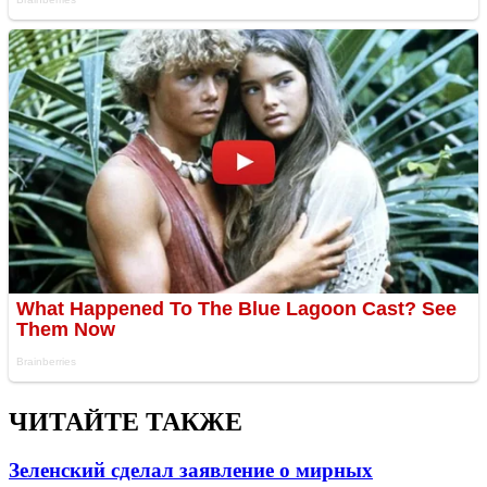
ЧИТАЙТЕ ТАКЖЕ
Зеленский сделал заявление о мирных