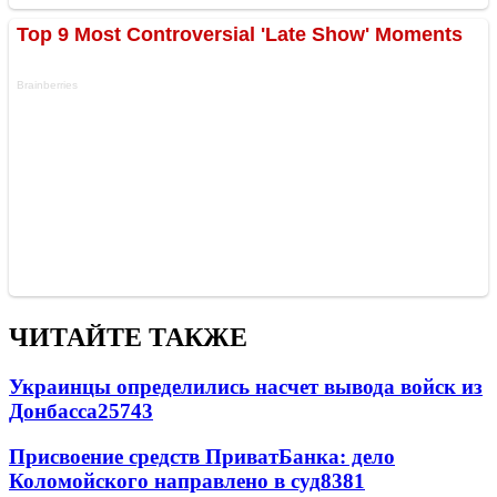
ЧИТАЙТЕ ТАКЖЕ
Украинцы определились насчет вывода войск из
Донбасса
25743
Присвоение средств ПриватБанка: дело
Коломойского направлено в суд
8381