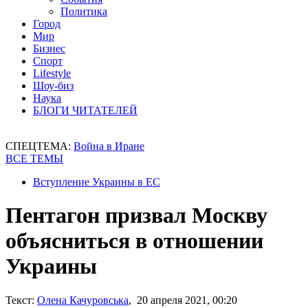
Политика
Город
Мир
Бизнес
Спорт
Lifestyle
Шоу-биз
Наука
БЛОГИ ЧИТАТЕЛЕЙ
СПЕЦТЕМА:
Война в Иране
ВСЕ ТЕМЫ
Вступление Украины в ЕС
Пентагон призвал Москву
объясниться в отношении
Украины
Текст:
Олена Качуровська
, 20 апреля 2021, 00:20