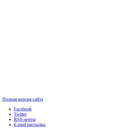
Полная версия сайта
Facebook
Twitter
RSS-ленты
E-mail рассылка