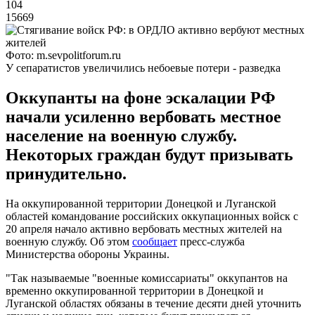
104
15669
Фото: m.sevpolitforum.ru
У сепаратистов увеличились небоевые потери - разведка
Оккупанты на фоне эскалации РФ
начали усиленно вербовать местное
население на военную службу.
Некоторых граждан будут призывать
принудительно.
На оккупированной территории Донецкой и Луганской
областей командование российских оккупационных войск с
20 апреля начало активно вербовать местных жителей на
военную службу. Об этом
сообщает
пресс-служба
Министерства обороны Украины.
"Так называемые "военные комиссариаты" оккупантов на
временно оккупированной территории в Донецкой и
Луганской областях обязаны в течение десяти дней уточнить