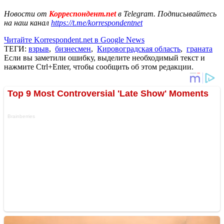
Новости от
Корреспондент.net
в Telegram. Подписывайтесь
на наш канал
https://t.me/korrespondentnet
Читайте Korrespondent.net в Google News
ТЕГИ:
взрыв
,
бизнесмен
,
Кировоградская область
,
граната
Если вы заметили ошибку, выделите необходимый текст и
нажмите Ctrl+Enter, чтобы сообщить об этом редакции.