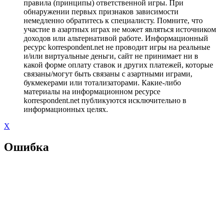
правила (принципы) ответственной игры. При
обнаружении первых признаков зависимости
немедленно обратитесь к специалисту. Помните, что
участие в азартных играх не может являться источником
доходов или альтернативой работе. Информационный
ресурс korrespondent.net не проводит игры на реальные
и/или виртуальные деньги, сайт не принимает ни в
какой форме оплату ставок и других платежей, которые
связаны/могут быть связаны с азартными играми,
букмекерами или тотализаторами. Какие-либо
материалы на информационном ресурсе
korrespondent.net публикуются исключительно в
информационных целях.
X
Ошибка