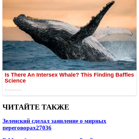
ЧИТАЙТЕ ТАКЖЕ
Зеленский сделал заявление о мирных
переговорах
27036