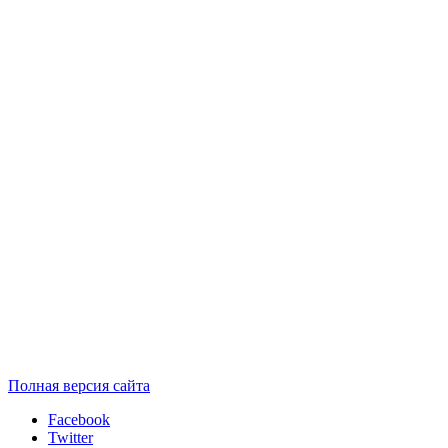
Полная версия сайта
Facebook
Twitter