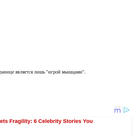
границе является лишь "игрой мышцами".