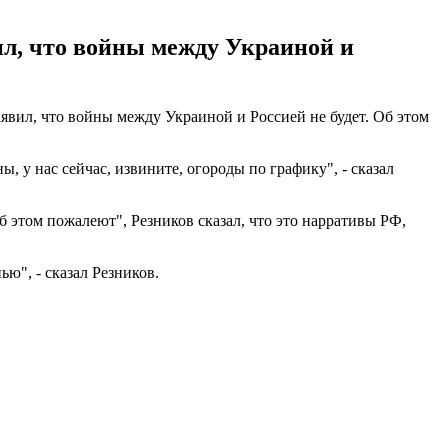
л, что войны между Украиной и
явил, что войны между Украиной и Россией не будет. Об этом
ы, у нас сейчас, извините, огороды по графику", - сказал
 этом пожалеют", Резников сказал, что это нарративы РФ,
ю", - сказал Резников.