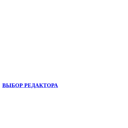
ВЫБОР РЕДАКТОРА