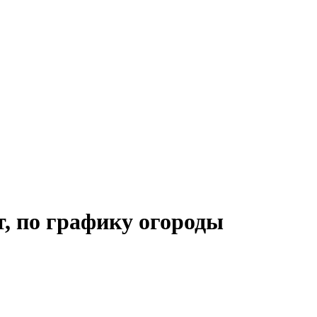
т, по графику огороды