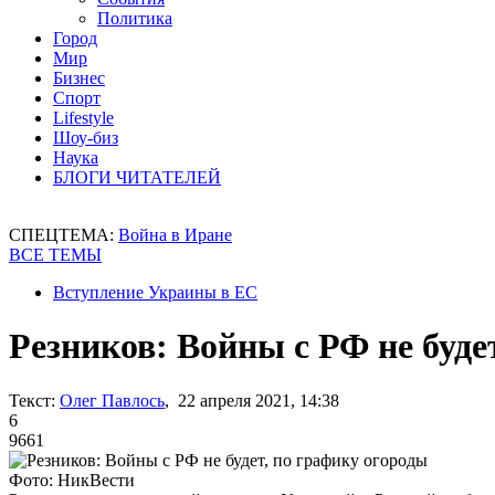
Политика
Город
Мир
Бизнес
Спорт
Lifestyle
Шоу-биз
Наука
БЛОГИ ЧИТАТЕЛЕЙ
СПЕЦТЕМА:
Война в Иране
ВСЕ ТЕМЫ
Вступление Украины в ЕС
Резников: Войны с РФ не буде
Текст:
Олег Павлось
, 22 апреля 2021, 14:38
6
9661
Фото: НикВести