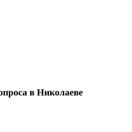
опроса в Николаеве