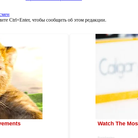
смен
те Ctrl+Enter, чтобы сообщить об этом редакции.