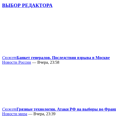
ВЫБОР РЕДАКТОРА
Сюжет
Банкет генералов. Последствия взрыва в Москве
Новости России
— Вчера, 23:58
Сюжет
Грязные технологии. Атаки РФ на выборы во Фран
Новости мира
— Вчера, 23:39