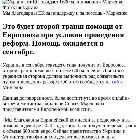
Фото: mof.gov.ua
Мы благодарны ЕК за поддержку и за помощь - Марченко
Это будет второй транш помощи от
Евросоюза при условии проведения
реформ. Помощь ожидается в
сентябре.
Украина в сентябре текущего года получит от Евросоюза
второй транш помощи в объеме 600 млн евро. Для этого
украинская сторона должна выполнить ряд обязательств
путем проведения реформ. Об этом сообщается на
сайте
Минфина.
Данная договоренность была достигнута во время онлайн-
встречи министра финансов Сергея Марченко с
представителями Европейской комиссии.
"Мы благодарны Европейской комиссии за поддержку и за
помощь в декабре 2020 года, когда был получен первый транш
в объеме 600 млн евро. Сейчас правительство Украины и
Министерство финансов делают все возможное для