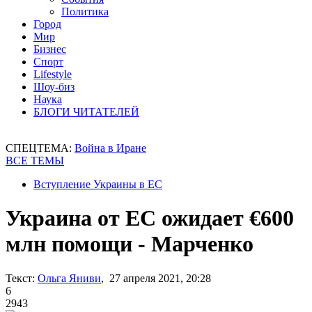
Политика
Город
Мир
Бизнес
Спорт
Lifestyle
Шоу-биз
Наука
БЛОГИ ЧИТАТЕЛЕЙ
СПЕЦТЕМА:
Война в Иране
ВСЕ ТЕМЫ
Вступление Украины в ЕС
Украина от ЕС ожидает €600
млн помощи - Марченко
Текст:
Ольга Яниви
, 27 апреля 2021, 20:28
6
2943