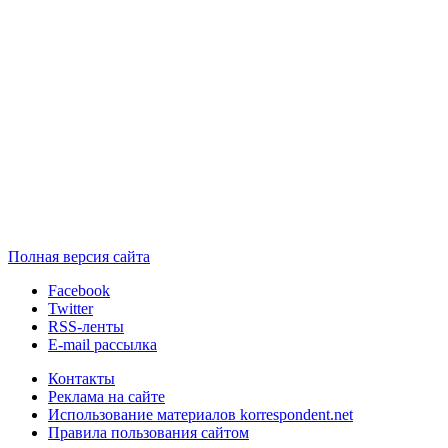
Полная версия сайта
Facebook
Twitter
RSS-ленты
E-mail рассылка
Контакты
Реклама на сайте
Использование материалов korrespondent.net
Правила пользования сайтом