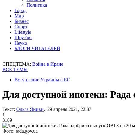
Политика
Город
Мир
Бизнес
Спорт
Lifestyle
Шоу-биз
Наука
БЛОГИ ЧИТАТЕЛЕЙ
СПЕЦТЕМА:
Война в Иране
ВСЕ ТЕМЫ
Вступление Украины в ЕС
Для доступной ипотеки: Рада
Текст:
Ольга Яниви
, 29 апреля 2021, 22:37
1
3189
Фото: rada.gov.ua