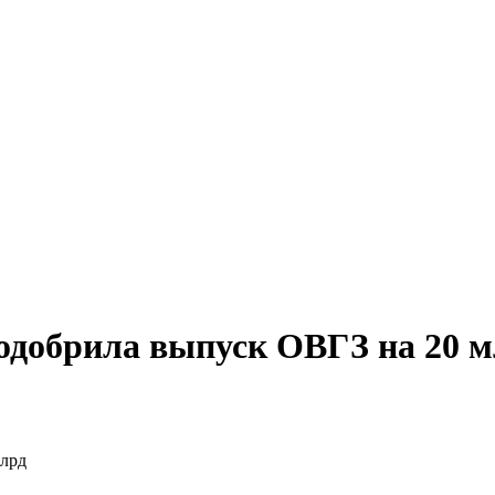
 одобрила выпуск ОВГЗ на 20 