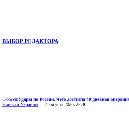
ВЫБОР РЕДАКТОРА
Сюжет
Удары по России. Чего достигла 40-дневная операци
Новости Украины
— 4 августа 2026, 23:36