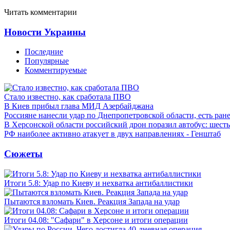
Читать комментарии
Новости Украины
Последние
Популярные
Комментируемые
Стало известно, как сработала ПВО
В Киев прибыл глава МИД Азербайджана
Россияне нанесли удар по Днепропетровской области, есть ран
В Херсонской области российский дрон поразил автобус: шест
РФ наиболее активно атакует в двух направлениях - Генштаб
Сюжеты
Итоги 5.8: Удар по Киеву и нехватка антибаллистики
Пытаются взломать Киев. Реакция Запада на удар
Итоги 04.08: "Сафари" в Херсоне и итоги операции