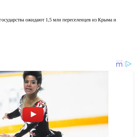
 государства ожидают 1,5 млн переселенцев из Крыма и