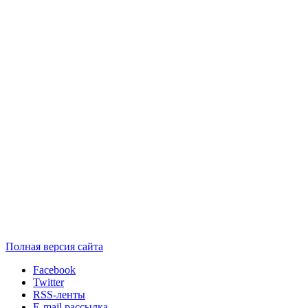
Полная версия сайта
Facebook
Twitter
RSS-ленты
E-mail рассылка