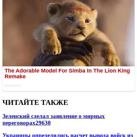
ЧИТАЙТЕ ТАКЖЕ
Зеленский сделал заявление о мирных
переговорах
29630
Украинцы определились насчет вывода войск из