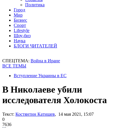
Политика
Город
Мир
Бизнес
Спорт
Lifestyle
Шоу-биз
Наука
БЛОГИ ЧИТАТЕЛЕЙ
СПЕЦТЕМА:
Война в Иране
ВСЕ ТЕМЫ
Вступление Украины в ЕС
В Николаеве убили
исследователя Холокоста
Текст:
Костянтин Катишев
, 14 мая 2021, 15:07
0
7636