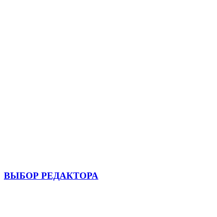
ВЫБОР РЕДАКТОРА