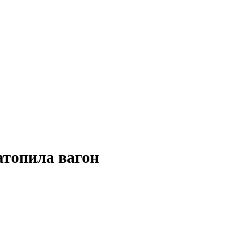
атопила вагон