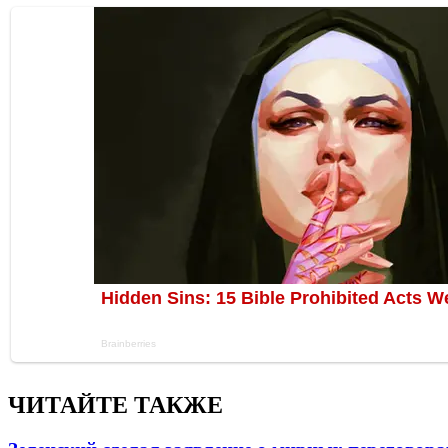
ЧИТАЙТЕ ТАКЖЕ