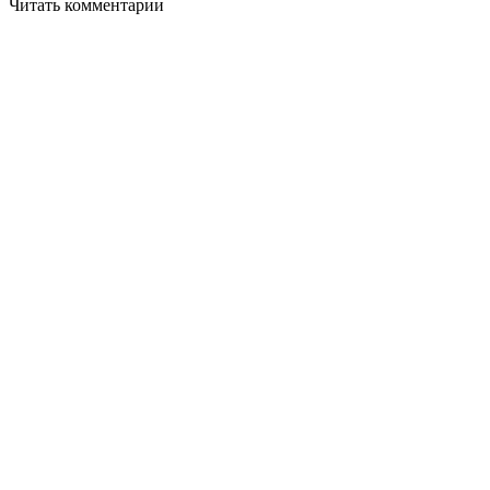
Читать комментарии