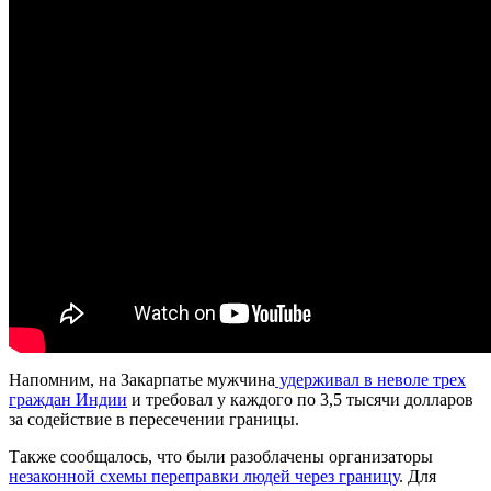
Напомним, на Закарпатье мужчина
удерживал в неволе трех
граждан Индии
и требовал у каждого по 3,5 тысячи долларов
за содействие в пересечении границы.
Также сообщалось, что были разоблачены организаторы
незаконной схемы переправки людей через границу
. Для