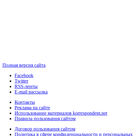
Полная версия сайта
Facebook
Twitter
RSS-ленты
E-mail рассылка
Контакты
Реклама на сайте
Использование материалов korrespondent.net
Правила пользования сайтом
Договор пользования сайтом
Политика в сфере конфиденциальности и персональных