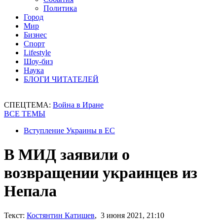
Политика
Город
Мир
Бизнес
Спорт
Lifestyle
Шоу-биз
Наука
БЛОГИ ЧИТАТЕЛЕЙ
СПЕЦТЕМА:
Война в Иране
ВСЕ ТЕМЫ
Вступление Украины в ЕС
В МИД заявили о
возвращении украинцев из
Непала
Текст:
Костянтин Катишев
, 3 июня 2021, 21:10