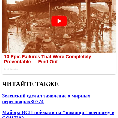
ЧИТАЙТЕ ТАКЖЕ
Зеленский сделал заявление о мирных
переговорах
30774
Майора ВСП поймали на "помощи" военному в