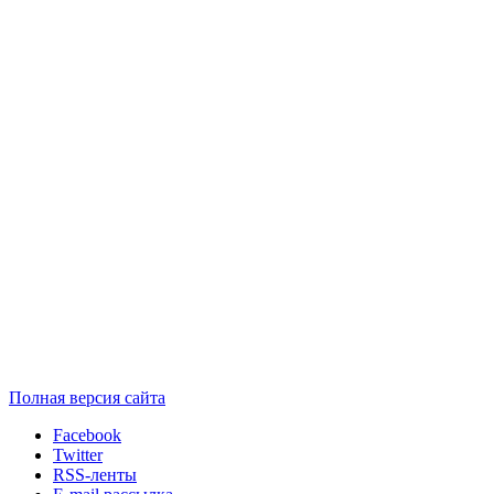
Полная версия сайта
Facebook
Twitter
RSS-ленты