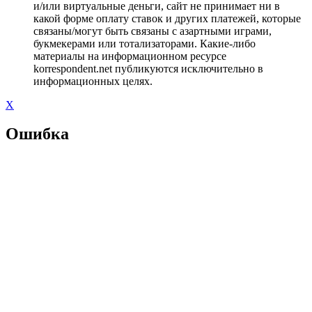
и/или виртуальные деньги, сайт не принимает ни в
какой форме оплату ставок и других платежей, которые
связаны/могут быть связаны с азартными играми,
букмекерами или тотализаторами. Какие-либо
материалы на информационном ресурсе
korrespondent.net публикуются исключительно в
информационных целях.
X
Ошибка