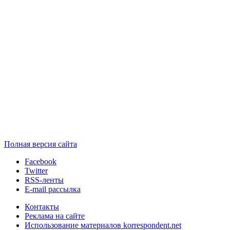
Полная версия сайта
Facebook
Twitter
RSS-ленты
E-mail рассылка
Контакты
Реклама на сайте
Использование материалов korrespondent.net