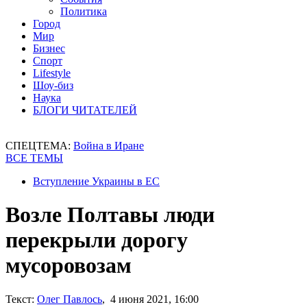
Политика
Город
Мир
Бизнес
Спорт
Lifestyle
Шоу-биз
Наука
БЛОГИ ЧИТАТЕЛЕЙ
СПЕЦТЕМА:
Война в Иране
ВСЕ ТЕМЫ
Вступление Украины в ЕС
Возле Полтавы люди
перекрыли дорогу
мусоровозам
Текст:
Олег Павлось
, 4 июня 2021, 16:00