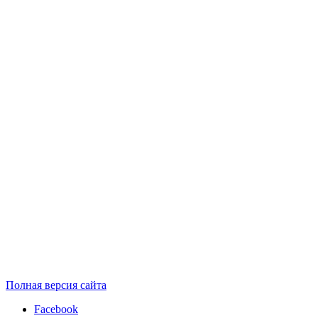
Полная версия сайта
Facebook