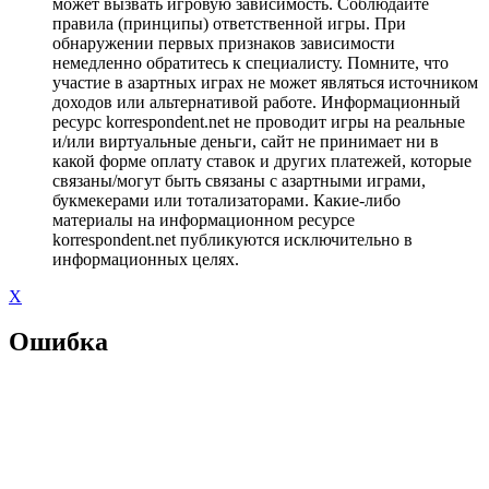
может вызвать игровую зависимость. Соблюдайте
правила (принципы) ответственной игры. При
обнаружении первых признаков зависимости
немедленно обратитесь к специалисту. Помните, что
участие в азартных играх не может являться источником
доходов или альтернативой работе. Информационный
ресурс korrespondent.net не проводит игры на реальные
и/или виртуальные деньги, сайт не принимает ни в
какой форме оплату ставок и других платежей, которые
связаны/могут быть связаны с азартными играми,
букмекерами или тотализаторами. Какие-либо
материалы на информационном ресурсе
korrespondent.net публикуются исключительно в
информационных целях.
X
Ошибка