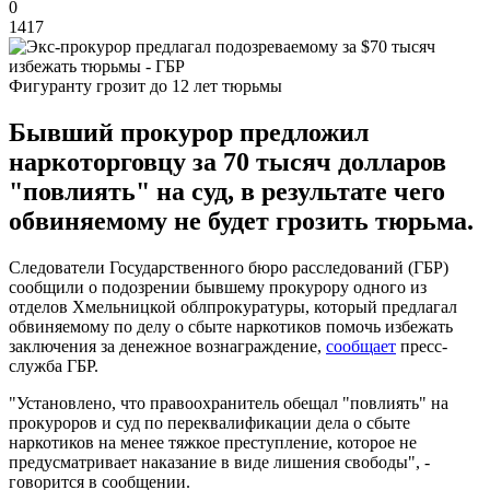
0
1417
Фигуранту грозит до 12 лет тюрьмы
Бывший прокурор предложил
наркоторговцу за 70 тысяч долларов
"повлиять" на суд, в результате чего
обвиняемому не будет грозить тюрьма.
Следователи Государственного бюро расследований (ГБР)
сообщили о подозрении бывшему прокурору одного из
отделов Хмельницкой облпрокуратуры, который предлагал
обвиняемому по делу о сбыте наркотиков помочь избежать
заключения за денежное вознаграждение,
сообщает
пресс-
служба ГБР.
"Установлено, что правоохранитель обещал "повлиять" на
прокуроров и суд по переквалификации дела о сбыте
наркотиков на менее тяжкое преступление, которое не
предусматривает наказание в виде лишения свободы", -
говорится в сообщении.