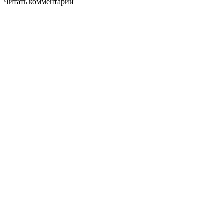
Читать комментарии