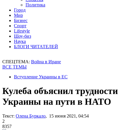
Политика
Город
Мир
Бизнес
Спорт
Lifestyle
Шоу-биз
Наука
БЛОГИ ЧИТАТЕЛЕЙ
СПЕЦТЕМА:
Война в Иране
ВСЕ ТЕМЫ
Вступление Украины в ЕС
Кулеба объяснил трудности
Украины на пути в НАТО
Текст:
Олена Буркало
, 15 июня 2021, 04:54
2
8357