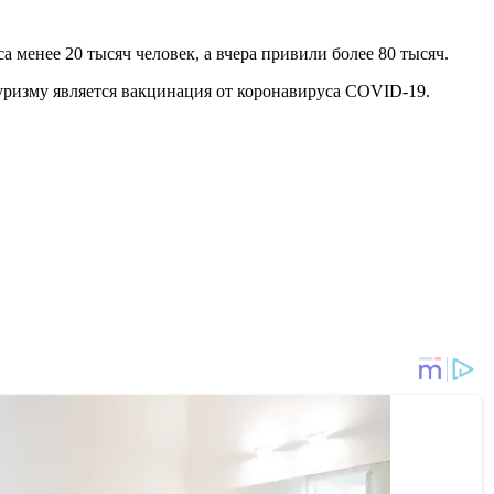
 менее 20 тысяч человек, а вчера привили более 80 тысяч.
уризму является вакцинация от коронавируса COVID-19.