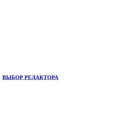
ВЫБОР РЕДАКТОРА