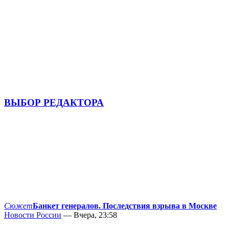
ВЫБОР РЕДАКТОРА
Сюжет
Банкет генералов. Последствия взрыва в Москве
Новости России
— Вчера, 23:58