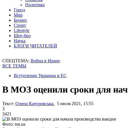
Политика
Город
Мир
Бизнес
Спорт
Lifestyle
Шоу-биз
Наука
БЛОГИ ЧИТАТЕЛЕЙ
СПЕЦТЕМА:
Война в Иране
ВСЕ ТЕМЫ
Вступление Украины в ЕС
В МОЗ оценили сроки для нач
Текст:
Олена Качуровська
, 5 июля 2021, 15:55
3
3421
Фото: tsn.ua