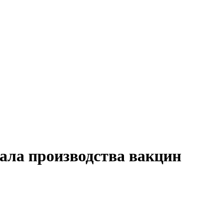
ала производства вакцин