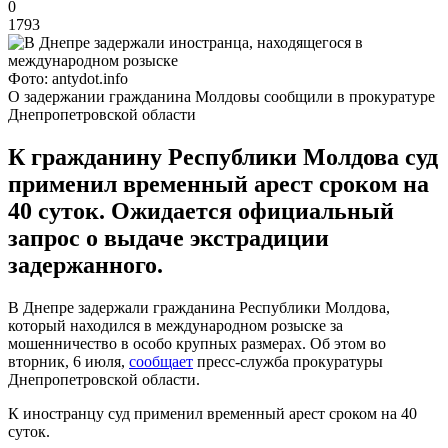
0
1793
Фото: antydot.info
О задержании гражданина Молдовы сообщили в прокуратуре
Днепропетровской области
К гражданину Республики Молдова суд
применил временный арест сроком на
40 суток. Ожидается официальный
запрос о выдаче экстрадиции
задержанного.
В Днепре задержали гражданина Республики Молдова,
который находился в международном розыске за
мошенничество в особо крупных размерах. Об этом во
вторник, 6 июля,
сообщает
пресс-служба прокуратуры
Днепропетровской области.
К иностранцу суд применил временный арест сроком на 40
суток.