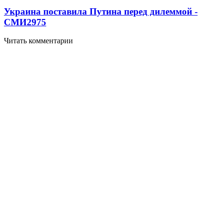
Украина поставила Путина перед дилеммой -
СМИ
2975
Читать комментарии