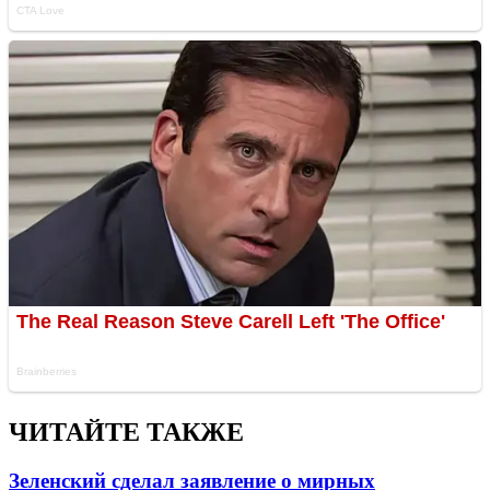
ЧИТАЙТЕ ТАКЖЕ
Зеленский сделал заявление о мирных