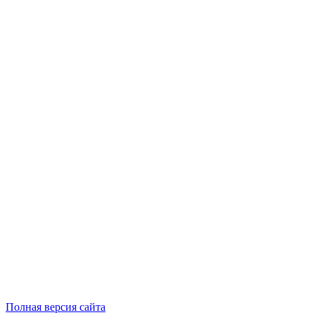
Полная версия сайта