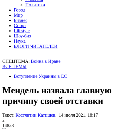
Политика
Город
Мир
Бизнес
Спорт
Lifestyle
Шоу-биз
Наука
БЛОГИ ЧИТАТЕЛЕЙ
СПЕЦТЕМА:
Война в Иране
ВСЕ ТЕМЫ
Вступление Украины в ЕС
Мендель назвала главную
причину своей отставки
Текст:
Костянтин Катишев
, 14 июля 2021, 18:17
2
14823