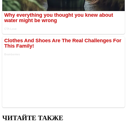
ЧИТАЙТЕ ТАКЖЕ