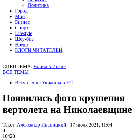
Политика
Город
Мир
Бизнес
Спорт
Lifestyle
Шоу-биз
Наука
БЛОГИ ЧИТАТЕЛЕЙ
СПЕЦТЕМА:
Война в Иране
ВСЕ ТЕМЫ
Вступление Украины в ЕС
Появились фото крушения
вертолета на Николаевщине
Текст:
Александр Иваницкий
, 17 июля 2021, 11:04
0
10428