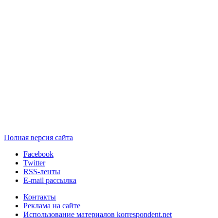
Полная версия сайта
Facebook
Twitter
RSS-ленты
E-mail рассылка
Контакты
Реклама на сайте
Использование материалов korrespondent.net