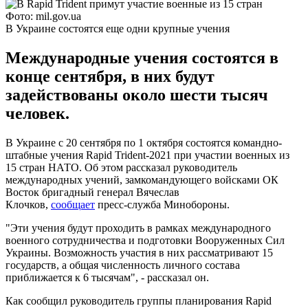
Фото: mil.gov.ua
В Украине состоятся еще одни крупные учения
Международные учения состоятся в
конце сентября, в них будут
задействованы около шести тысяч
человек.
В Украине с 20 сентября по 1 октября состоятся командно-
штабные учения Rapid Trident-2021 при участии военных из
15 стран НАТО. Об этом рассказал руководитель
международных учений, замкомандующего войсками ОК
Восток бригадный генерал Вячеслав
Клочков,
сообщает
пресс-служба Минобороны.
"Эти учения будут проходить в рамках международного
военного сотрудничества и подготовки Вооруженных Сил
Украины. Возможность участия в них рассматривают 15
государств, а общая численность личного состава
приближается к 6 тысячам", - рассказал он.
Как сообщил руководитель группы планирования Rapid