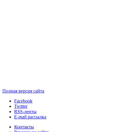
Полная версия сайта
Facebook
Twitter
RSS-ленты
E-mail рассылка
Контакты