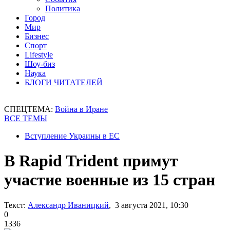
Политика
Город
Мир
Бизнес
Спорт
Lifestyle
Шоу-биз
Наука
БЛОГИ ЧИТАТЕЛЕЙ
СПЕЦТЕМА:
Война в Иране
ВСЕ ТЕМЫ
Вступление Украины в ЕС
В Rapid Trident примут
участие военные из 15 стран
Текст:
Александр Иваницкий
, 3 августа 2021, 10:30
0
1336