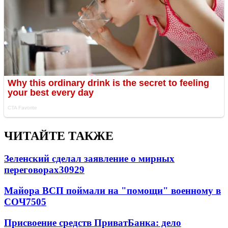
ЧИТАЙТЕ ТАКЖЕ
Зеленский сделал заявление о мирных
переговорах
30929
Майора ВСП поймали на "помощи" военному в
СОЧ
7505
Присвоение средств ПриватБанка: дело