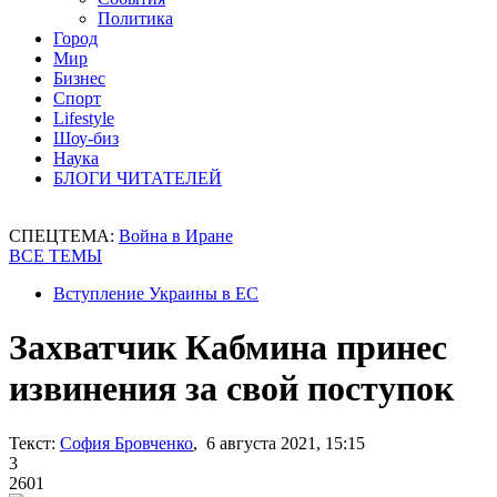
Политика
Город
Мир
Бизнес
Спорт
Lifestyle
Шоу-биз
Наука
БЛОГИ ЧИТАТЕЛЕЙ
СПЕЦТЕМА:
Война в Иране
ВСЕ ТЕМЫ
Вступление Украины в ЕС
Захватчик Кабмина принес
извинения за свой поступок
Текст:
София Бровченко
, 6 августа 2021, 15:15
3
2601