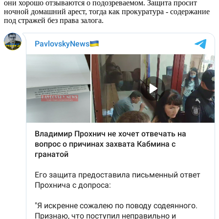
они хорошо отзываются о подозреваемом. Защита просит
ночной домашний арест, тогда как прокуратура - содержание
под стражей без права залога.