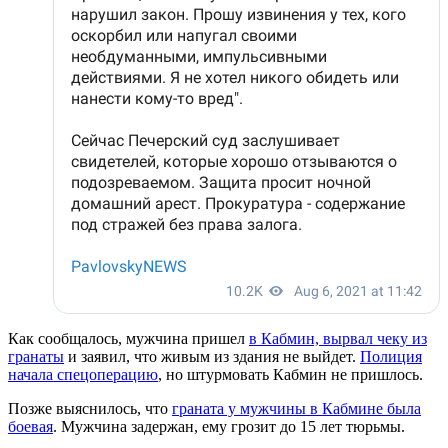
Как сообщалось, мужчина пришел
в Кабмин, вырвал чеку из
гранаты
и заявил, что живым из здания не выйдет.
Полиция
начала спецоперацию
, но штурмовать Кабмин не пришлось.
Позже выяснилось, что
граната у мужчины в Кабмине была
боевая
. Мужчина задержан, ему грозит до 15 лет тюрьмы.