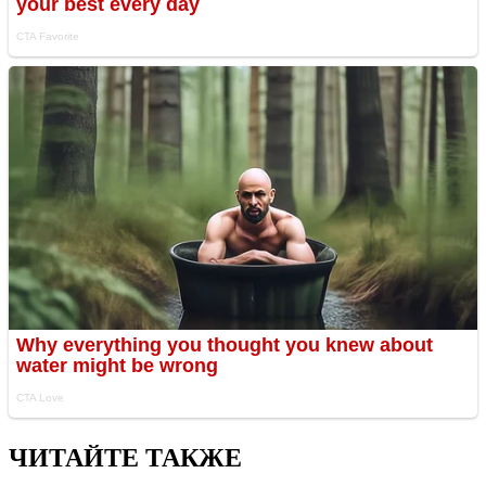
ЧИТАЙТЕ ТАКЖЕ