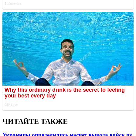
ЧИТАЙТЕ ТАКЖЕ
Украинцы определились насчет вывода войск из