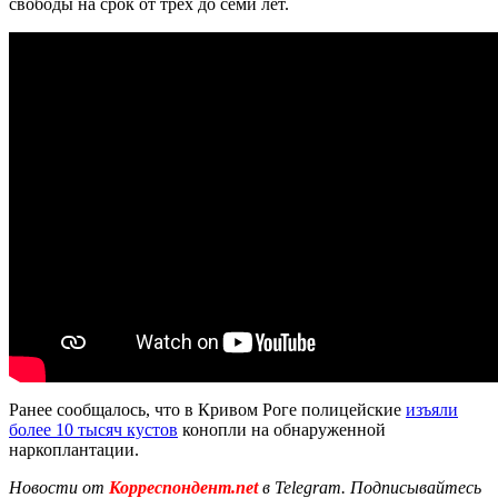
свободы на срок от трех до семи лет.
Ранее сообщалось, что в Кривом Роге полицейские
изъяли
более 10 тысяч кустов
конопли на обнаруженной
наркоплантации.
Новости от
Корреспондент.net
в Telegram. Подписывайтесь