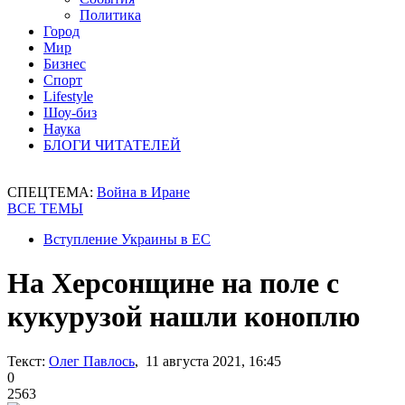
Политика
Город
Мир
Бизнес
Спорт
Lifestyle
Шоу-биз
Наука
БЛОГИ ЧИТАТЕЛЕЙ
СПЕЦТЕМА:
Война в Иране
ВСЕ ТЕМЫ
Вступление Украины в ЕС
На Херсонщине на поле с
кукурузой нашли коноплю
Текст:
Олег Павлось
, 11 августа 2021, 16:45
0
2563