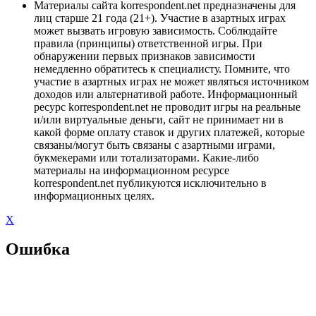
Материалы сайта korrespondent.net предназначены для
лиц старше 21 года (21+). Участие в азартных играх
может вызвать игровую зависимость. Соблюдайте
правила (принципы) ответственной игры. При
обнаружении первых признаков зависимости
немедленно обратитесь к специалисту. Помните, что
участие в азартных играх не может являться источником
доходов или альтернативой работе. Информационный
ресурс korrespondent.net не проводит игры на реальные
и/или виртуальные деньги, сайт не принимает ни в
какой форме оплату ставок и других платежей, которые
связаны/могут быть связаны с азартными играми,
букмекерами или тотализаторами. Какие-либо
материалы на информационном ресурсе
korrespondent.net публикуются исключительно в
информационных целях.
X
Ошибка