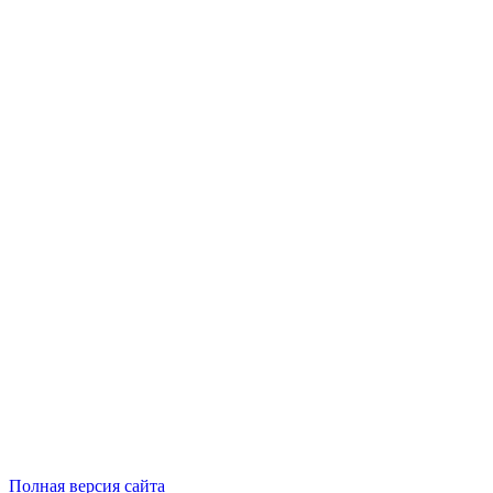
Полная версия сайта