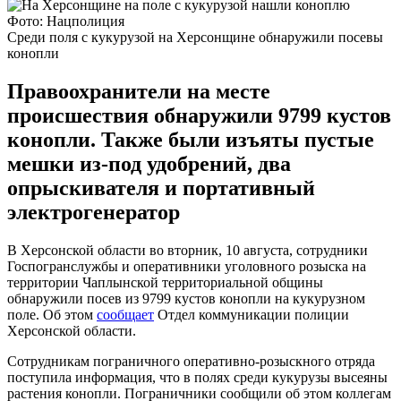
Фото: Нацполиция
Среди поля с кукурузой на Херсонщине обнаружили посевы
конопли
Правоохранители на месте
происшествия обнаружили 9799 кустов
конопли. Также были изъяты пустые
мешки из-под удобрений, два
опрыскивателя и портативный
электрогенератор
В Херсонской области во вторник, 10 августа, сотрудники
Госпогранслужбы и оперативники уголовного розыска на
территории Чаплынской территориальной общины
обнаружили посев из 9799 кустов конопли на кукурузном
поле. Об этом
сообщает
Отдел коммуникации полиции
Херсонской области.
Сотрудникам пограничного оперативно-розыскного отряда
поступила информация, что в полях среди кукурузы высеяны
растения конопли. Пограничники сообщили об этом коллегам