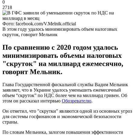
0
2718
Фото: facebook.com/V.Melnik.official
В этом году удалось минимизировать объем налоговых
скруток, говорит Мельник
По сравнению с 2020 годом удалось
минимизировать объемы налоговых
"скруток" на миллиард ежемесячно,
говорит Мельник.
Глава Государственной фискальной службы Вадим Мельник
заявляет, что в Украине удалось уменьшить ежемесячный
объем “скруток” по НДС более чем на миллиард гривен. Об
этом он рассказал интервью
Обозревателю
.
Он отметил, что "скрутки" являются одной из основных угроз
для системы госфинансов и экономической безопасности
страны.
По словам Мельника, залогом повышения эффективности