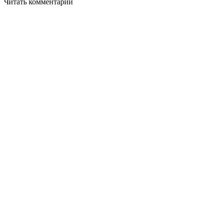
Читать комментарии