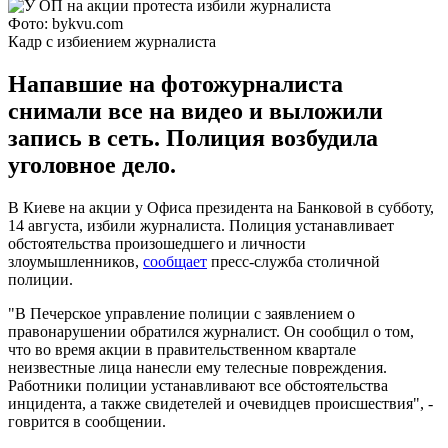
Фото: bykvu.com
Кадр с избиением журналиста
Напавшие на фотожурналиста
снимали все на видео и выложили
запись в сеть. Полиция возбудила
уголовное дело.
В Киеве на акции у Офиса президента на Банковой в субботу,
14 августа, избили журналиста. Полиция устанавливает
обстоятельства произошедшего и личности
злоумышленников,
сообщает
пресс-служба столичной
полиции.
"В Печерское управление полиции с заявлением о
правонарушении обратился журналист. Он сообщил о том,
что во время акции в правительственном квартале
неизвестные лица нанесли ему телесные повреждения.
Работники полиции устанавливают все обстоятельства
инцидента, а также свидетелей и очевидцев происшествия", -
говрится в сообщении.