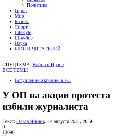
Политика
Город
Мир
Бизнес
Спорт
Lifestyle
Шоу-биз
Наука
БЛОГИ ЧИТАТЕЛЕЙ
СПЕЦТЕМА:
Война в Иране
ВСЕ ТЕМЫ
Вступление Украины в ЕС
У ОП на акции протеста
избили журналиста
Текст:
Ольга Яниви
, 14 августа 2021, 20:56
0
13090