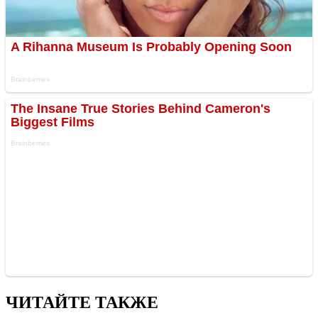
ЧИТАЙТЕ ТАКЖЕ