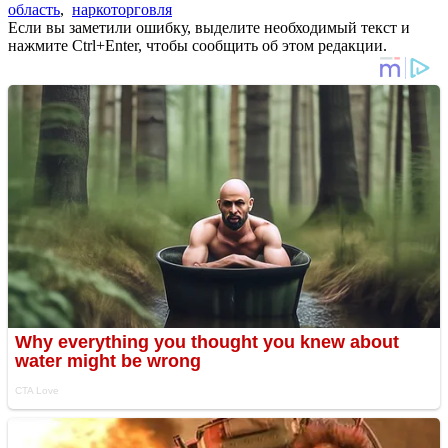
область
,
наркоторговля
Если вы заметили ошибку, выделите необходимый текст и
нажмите Ctrl+Enter, чтобы сообщить об этом редакции.