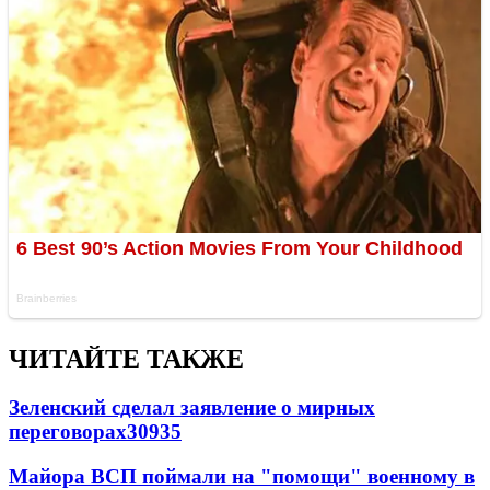
ЧИТАЙТЕ ТАКЖЕ
Зеленский сделал заявление о мирных
переговорах
30935
Майора ВСП поймали на "помощи" военному в