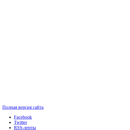
Полная версия сайта
Facebook
Twitter
RSS-ленты