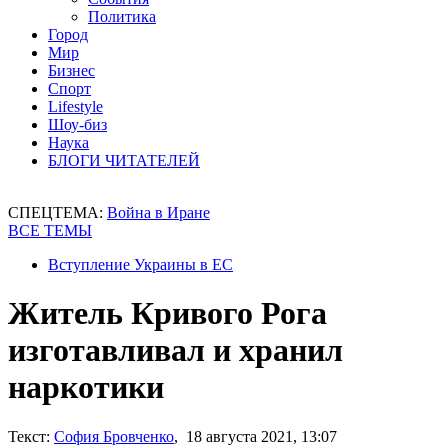
Политика
Город
Мир
Бизнес
Спорт
Lifestyle
Шоу-биз
Наука
БЛОГИ ЧИТАТЕЛЕЙ
СПЕЦТЕМА:
Война в Иране
ВСЕ ТЕМЫ
Вступление Украины в ЕС
Житель Кривого Рога
изготавливал и хранил
наркотики
Текст:
София Бровченко
, 18 августа 2021, 13:07