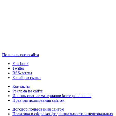
Полная версия сайта
Facebook
Twitter
RSS-ленты
E-mail рассылка
Контакты
Реклама на сайте
Использование материалов korrespondent.net
Правила пользования сайтом
Договор пользования сайтом
Политика в сфере конфиденциальности и персональных