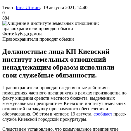
Текст:
Інна Літвин
, 19 августа 2021, 14:40
0
884
Фото: kyiv.gp.gov.ua
Правоохранители проводят обыски
Должностные лица КП Киевский
институт земельных отношений
ненадлежащим образом исполняли
свои служебные обязанности.
Правоохранители проводят следственные действия в
помещениях частного предприятия в рамках производства по
факту хищения средств местного бюджета, выделенных
коммунальным предприятием Киевский институт земельных
отношений на закупку программного обеспечения и
оборудования. Об этом в четверг, 19 августа,
сообщает
пресс-
служба Киевской городской прокуратуры.
Следствием установлено, что коммунальное предприятие