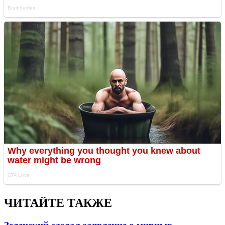
ЧИТАЙТЕ ТАКЖЕ