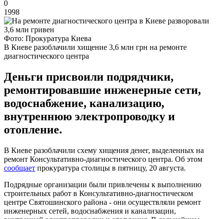
0
1998
Фото: Прокуратура Киева
В Киеве разоблачили хищение 3,6 млн грн на ремонте
диагностического центра
Деньги присвоили подрядчики,
ремонтировавшие инженерные сети,
водоснабжение, канализацию,
внутреннюю электропроводку и
отопление.
В Киеве разоблачили схему хищения денег, выделенных на
ремонт Консультативно-диагностического центра. Об этом
сообщает
прокуратура столицы в пятницу, 20 августа.
Подрядные организации были привлечены к выполнению
строительных работ в Консультативно-диагностическом
центре Святошинского района - они осуществляли ремонт
инженерных сетей, водоснабжения и канализации,