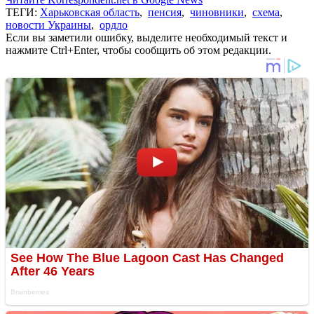
ТЕГИ:
Харьковская область
,
пенсия
,
чиновники
,
схема
,
новости Украины
,
ордло
Если вы заметили ошибку, выделите необходимый текст и
нажмите Ctrl+Enter, чтобы сообщить об этом редакции.