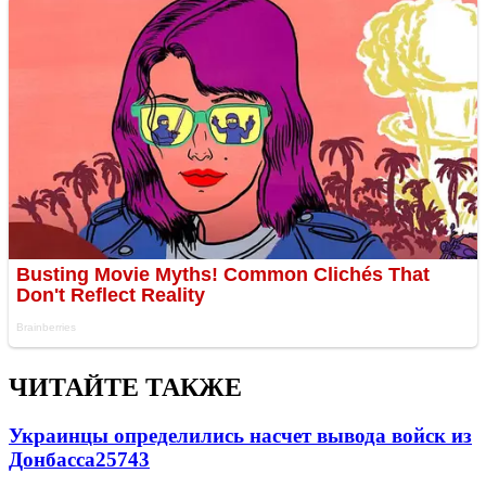
ЧИТАЙТЕ ТАКЖЕ
Украинцы определились насчет вывода войск из
Донбасса
25743