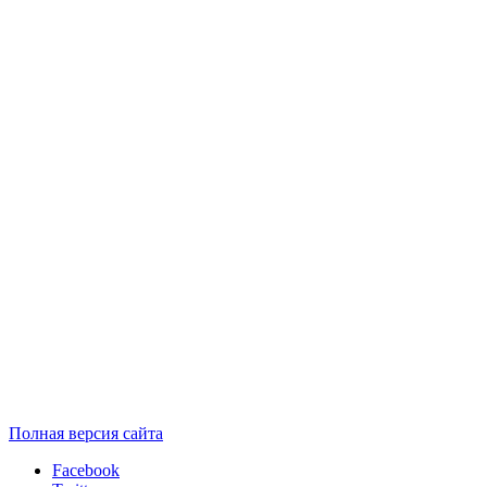
Полная версия сайта
Facebook