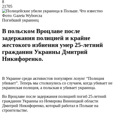
8
21705
Фото: Gazeta Wyborcza
Погибший украинец
В польском Вроцлаве после
задержания полицией и крайне
жестокого избиения умер 25-летний
гражданин Украины Дмитрий
Никифоренко.
В Украине среди активистов популярен лозунг “Полиция
убивает”. Теперь мы столкнулись со случаем, когда убивает не
украинская полиция, а польская и убивает украинца.
Во Вроцлаве после задержания полицией погиб 25-летний
гражданин Украины из Немирова Винницкой области
Дмитрий Никифоренко, который работал в Польше на
строительстве.