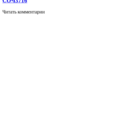
СОЧ
3716
Читать комментарии