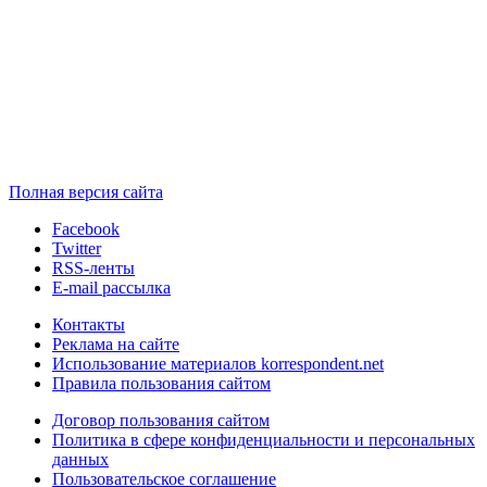
Полная версия сайта
Facebook
Twitter
RSS-ленты
E-mail рассылка
Контакты
Реклама на сайте
Использование материалов korrespondent.net
Правила пользования сайтом
Договор пользования сайтом
Политика в сфере конфиденциальности и персональных
данных
Пользовательское соглашение