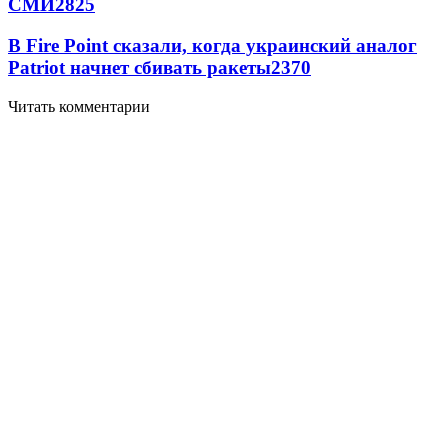
СМИ
2825
В Fire Point сказали, когда украинский аналог
Patriot начнет сбивать ракеты
2370
Читать комментарии