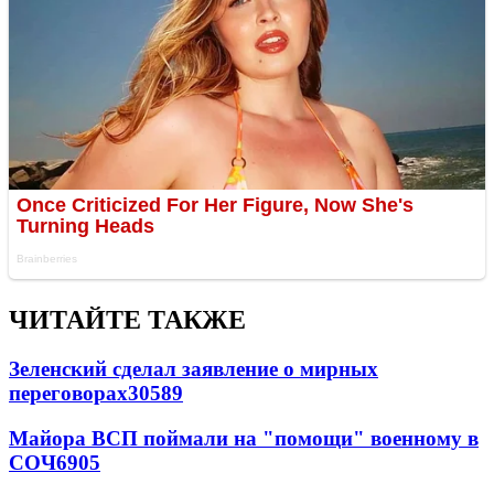
ЧИТАЙТЕ ТАКЖЕ
Зеленский сделал заявление о мирных
переговорах
30589
Майора ВСП поймали на "помощи" военному в
СОЧ
6905