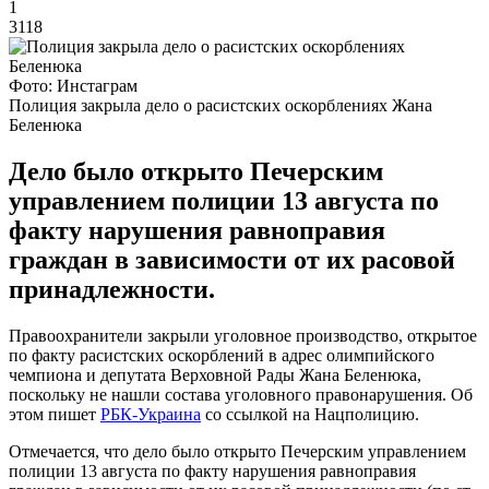
1
3118
Фото: Инстаграм
Полиция закрыла дело о расистских оскорблениях Жана
Беленюка
Дело было открыто Печерским
управлением полиции 13 августа по
факту нарушения равноправия
граждан в зависимости от их расовой
принадлежности.
Правоохранители закрыли уголовное производство, открытое
по факту расистских оскорблений в адрес олимпийского
чемпиона и депутата Верховной Рады Жана Беленюка,
поскольку не нашли состава уголовного правонарушения. Об
этом пишет
РБК-Украина
со ссылкой на Нацполицию.
Отмечается, что дело было открыто Печерским управлением
полиции 13 августа по факту нарушения равноправия