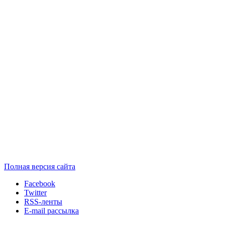
Полная версия сайта
Facebook
Twitter
RSS-ленты
E-mail рассылка