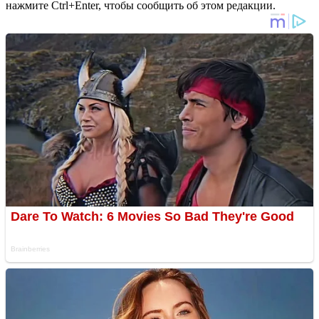
нажмите Ctrl+Enter, чтобы сообщить об этом редакции.