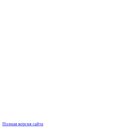
Полная версия сайта