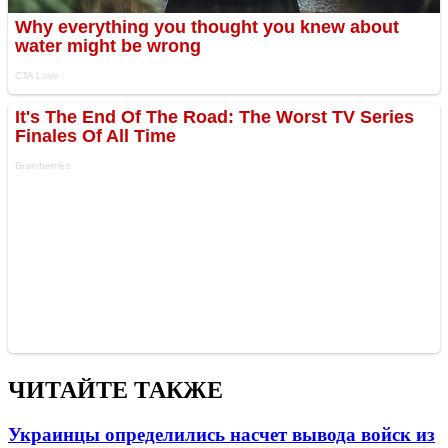
ЧИТАЙТЕ ТАКЖЕ
Украинцы определились насчет вывода войск из