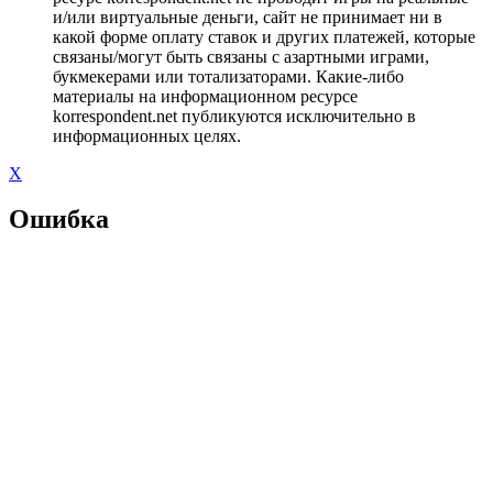
и/или виртуальные деньги, сайт не принимает ни в
какой форме оплату ставок и других платежей, которые
связаны/могут быть связаны с азартными играми,
букмекерами или тотализаторами. Какие-либо
материалы на информационном ресурсе
korrespondent.net публикуются исключительно в
информационных целях.
X
Ошибка