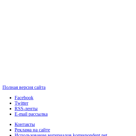
Полная версия сайта
Facebook
Twitter
RSS-ленты
E-mail рассылка
Контакты
Реклама на сайте
Использование материалов korrespondent.net