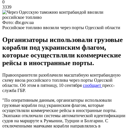
0
3339
Фото: dbr.gov.ua
Российское топливо ввозили через порты Одесской области
Организаторы использовали грузовые
корабли под украинским флагом,
которые осуществляли коммерческие
рейсы в иностранные порты.
Правоохранители разоблачили масштабную контрабандную
схему ввоза российского топлива через порты Одесской
области. Об этом в пятницу, 10 сентября
сообщает
пресс-
служба ГБР.
"По оперативным данным, организаторы использовали
грузовые корабли под украинским флагом, которые
осуществляли коммерческие рейсы в иностранные порты.
Экипажи отключали системы автоматической идентификации
судов на маршруте к Румынии, Турции и Болгарии. С
отключенными маячками корабли направлялись в