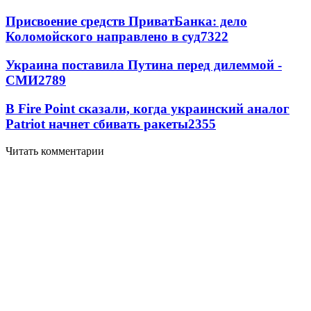
Присвоение средств ПриватБанка: дело
Коломойского направлено в суд
7322
Украина поставила Путина перед дилеммой -
СМИ
2789
В Fire Point сказали, когда украинский аналог
Patriot начнет сбивать ракеты
2355
Читать комментарии