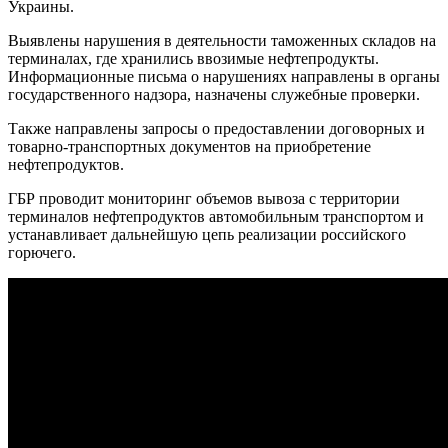
Украины.
Выявлены нарушения в деятельности таможенных складов на
терминалах, где хранились ввозимые нефтепродукты.
Информационные письма о нарушениях направлены ​​в органы
государственного надзора, назначены служебные проверки.
Также направлены запросы о предоставлении договорных и
товарно-транспортных документов на приобретение
нефтепродуктов.
ГБР проводит мониторинг объемов вывоза с территории
терминалов нефтепродуктов автомобильным транспортом и
устанавливает дальнейшую цепь реализации российского
горючего.