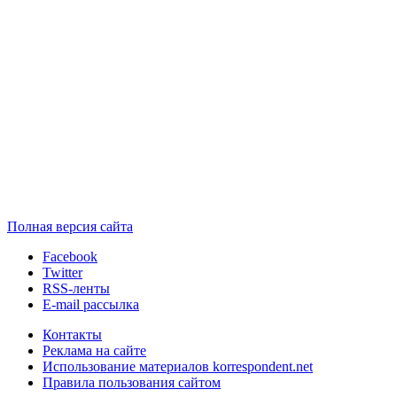
Полная версия сайта
Facebook
Twitter
RSS-ленты
E-mail рассылка
Контакты
Реклама на сайте
Использование материалов korrespondent.net
Правила пользования сайтом