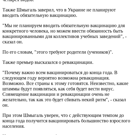
Также Шмыгаль заверил, что в Украине не планируют
вводить обязательную вакцинацию.
"Мы не планируем вводить обязательную вакцинацию для
конкретного человека, но можем ввести обязанность быть
вакцинированными для коллективов учебных заведений", -
сказал он.
По его словам, "этого требуют родители (учеников)".
Также премьер высказался о ревакцинации.
"Почему важно всем вакцинироваться до конца года. В
следующем году вероятно возможна ревакцинация.
Возможно. Все страны к этому готовятся. Неизвестно, какие
штаммы будут появляться, как себя будет вести вирус.
Совмещение вакцинации и ревакцинации очень не
желательно, так как это будет сбивать некий ритм", - сказал
он.
При этом Шмыгаль уверен, что с действующим темпом до
конца года получится вакцинировать большинство взрослого
населения.