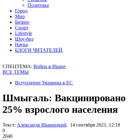
Политика
Город
Мир
Бизнес
Спорт
Lifestyle
Шоу-биз
Наука
БЛОГИ ЧИТАТЕЛЕЙ
СПЕЦТЕМА:
Война в Иране
ВСЕ ТЕМЫ
Вступление Украины в ЕС
Шмыгаль: Вакцинировано
25% взрослого населения
Текст:
Александр Иваницкий
, 14 сентября 2021, 12:18
0
2040