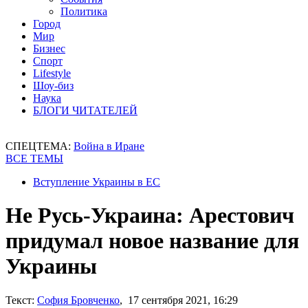
Политика
Город
Мир
Бизнес
Спорт
Lifestyle
Шоу-биз
Наука
БЛОГИ ЧИТАТЕЛЕЙ
СПЕЦТЕМА:
Война в Иране
ВСЕ ТЕМЫ
Вступление Украины в ЕС
Не Русь-Украина: Арестович
придумал новое название для
Украины
Текст:
София Бровченко
, 17 сентября 2021, 16:29