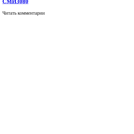
СМИ
3080
Читать комментарии