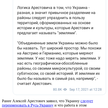
Ранее Алексей Арестович заявил, что Украину
следует
переименовать в Русь-Украину
и что работа в этом