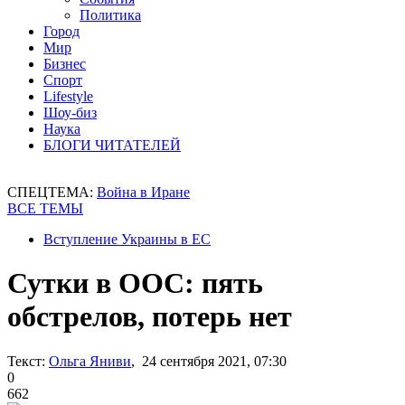
Политика
Город
Мир
Бизнес
Спорт
Lifestyle
Шоу-биз
Наука
БЛОГИ ЧИТАТЕЛЕЙ
СПЕЦТЕМА:
Война в Иране
ВСЕ ТЕМЫ
Вступление Украины в ЕС
Сутки в ООС: пять
обстрелов, потерь нет
Текст:
Ольга Яниви
, 24 сентября 2021, 07:30
0
662