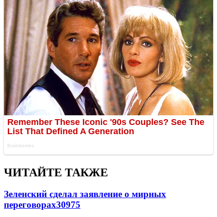
ЧИТАЙТЕ ТАКЖЕ
Зеленский сделал заявление о мирных
переговорах
30975