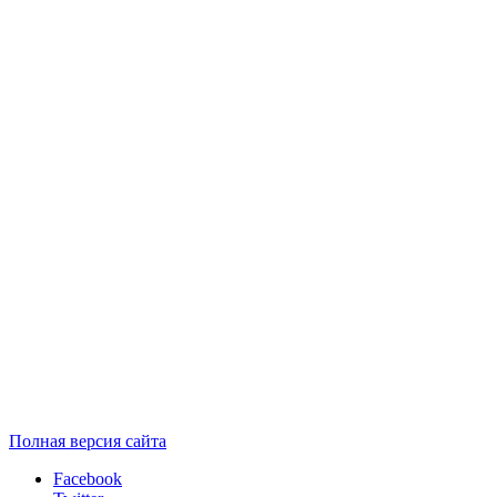
Полная версия сайта
Facebook