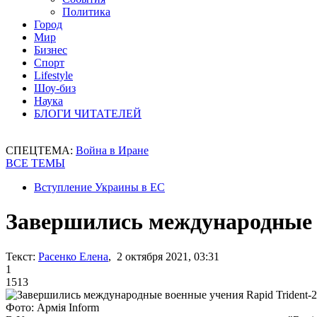
Политика
Город
Мир
Бизнес
Спорт
Lifestyle
Шоу-биз
Наука
БЛОГИ ЧИТАТЕЛЕЙ
СПЕЦТЕМА:
Война в Иране
ВСЕ ТЕМЫ
Вступление Украины в ЕС
Завершились международные в
Текст:
Расенко Елена
, 2 октября 2021, 03:31
1
1513
Фото: Армія Inform