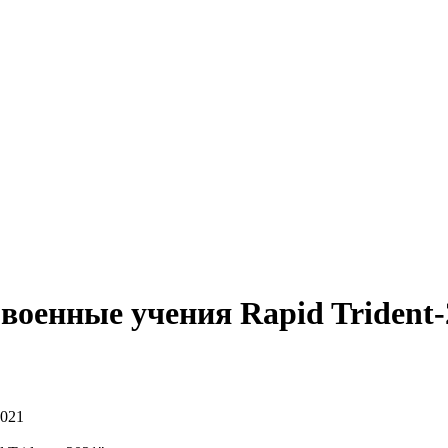
оенные учения Rapid Trident-