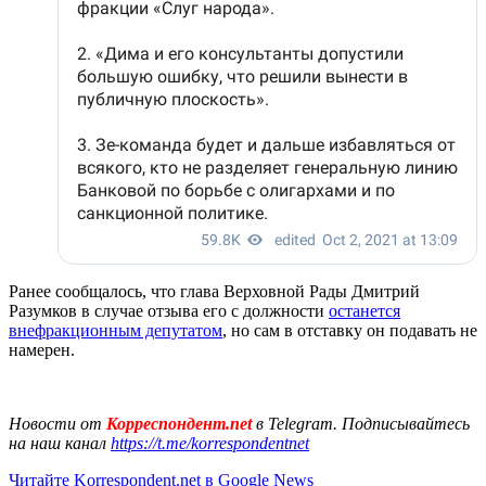
Ранее сообщалось, что глава Верховной Рады Дмитрий
Разумков в случае отзыва его с должности
останется
внефракционным депутатом
, но сам в отставку он подавать не
намерен.
Новости от
Корреспондент.net
в Telegram. Подписывайтесь
на наш канал
https://t.me/korrespondentnet
Читайте Korrespondent.net в Google News