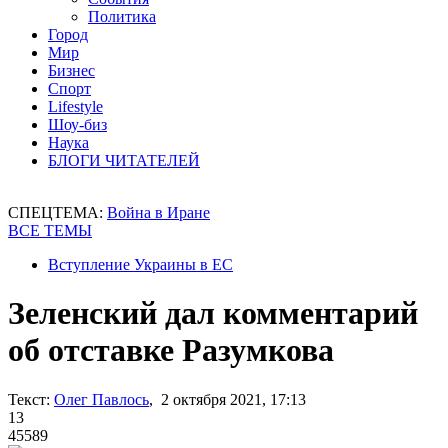
Политика
Город
Мир
Бизнес
Спорт
Lifestyle
Шоу-биз
Наука
БЛОГИ ЧИТАТЕЛЕЙ
СПЕЦТЕМА:
Война в Иране
ВСЕ ТЕМЫ
Вступление Украины в ЕС
Зеленский дал комментарий
об отставке Разумкова
Текст:
Олег Павлось
, 2 октября 2021, 17:13
13
45589