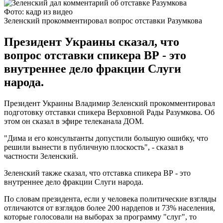
Фото: кадр из видео
Зеленский прокомментировал вопрос отставки Разумкова
Президент Украины сказал, что
вопрос отставки спикера ВР - это
внутреннее дело фракции Слуги
народа.
Президент Украины Владимир Зеленский прокомментировал
подготовку отставки спикера Верховной Рады Разумкова. Об
этом он сказал в эфире телеканала ДОМ.
"Дима и его консультанты допустили большую ошибку, что
решили вынести в публичную плоскость", - сказал в
частности Зеленский.
Зеленский также сказал, что отставка спикера ВР - это
внутреннее дело фракции Слуги народа.
По словам президента, если у человека политические взгляды
отличаются от взглядов более 200 нардепов и 73% населения,
которые голосовали на выборах за программу "слуг", то