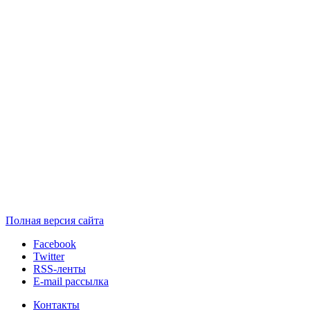
Полная версия сайта
Facebook
Twitter
RSS-ленты
E-mail рассылка
Контакты