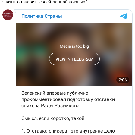
значит он живет "своей личной жизнью".