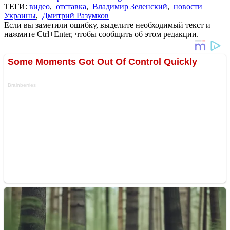
ТЕГИ:
видео
,
отставка
,
Владимир Зеленский
,
новости
Украины
,
Дмитрий Разумков
Если вы заметили ошибку, выделите необходимый текст и
нажмите Ctrl+Enter, чтобы сообщить об этом редакции.