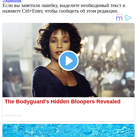
Если вы заметили ошибку, выделите необходимый текст и
нажмите Ctrl+Enter, чтобы сообщить об этом редакции.