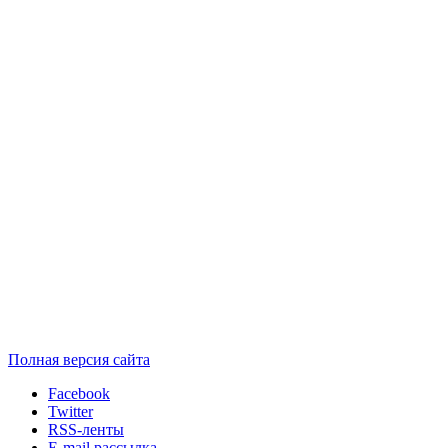
Полная версия сайта
Facebook
Twitter
RSS-ленты
E-mail рассылка