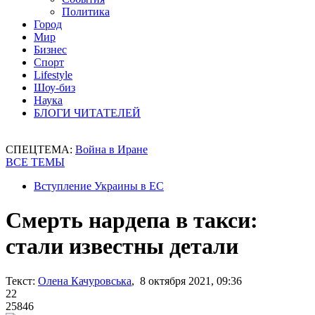
Политика
Город
Мир
Бизнес
Спорт
Lifestyle
Шоу-биз
Наука
БЛОГИ ЧИТАТЕЛЕЙ
СПЕЦТЕМА:
Война в Иране
ВСЕ ТЕМЫ
Вступление Украины в ЕС
Смерть нардепа в такси:
стали известны детали
Текст:
Олена Качуровська
, 8 октября 2021, 09:36
22
25846