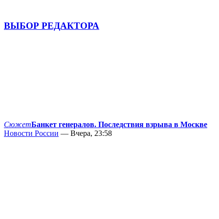
ВЫБОР РЕДАКТОРА
Сюжет
Банкет генералов. Последствия взрыва в Москве
Новости России
— Вчера, 23:58