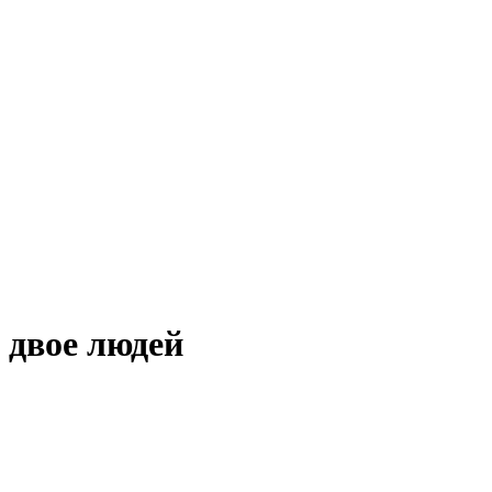
 двое людей