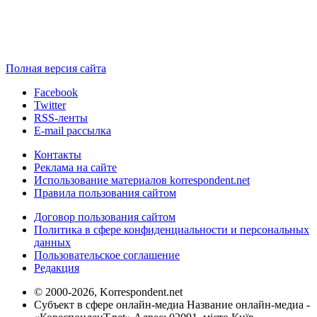
Полная версия сайта
Facebook
Twitter
RSS-ленты
E-mail рассылка
Контакты
Реклама на сайте
Использование материалов korrespondent.net
Правила пользования сайтом
Договор пользования сайтом
Политика в сфере конфиденциальности и персональных
данных
Пользовательское соглашение
Редакция
© 2000-2026, Korrespondent.net
Субъект в сфере онлайн-медиа Название онлайн-медиа -