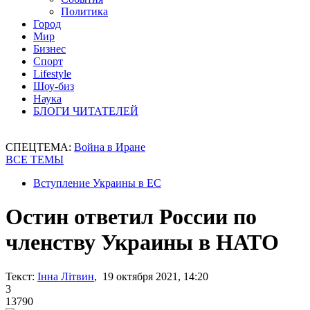
Политика
Город
Мир
Бизнес
Спорт
Lifestyle
Шоу-биз
Наука
БЛОГИ ЧИТАТЕЛЕЙ
СПЕЦТЕМА:
Война в Иране
ВСЕ ТЕМЫ
Вступление Украины в ЕС
Остин ответил России по
членству Украины в НАТО
Текст:
Інна Літвин
, 19 октября 2021, 14:20
3
13790