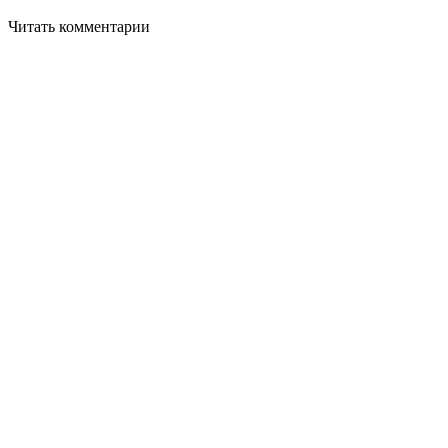
Читать комментарии