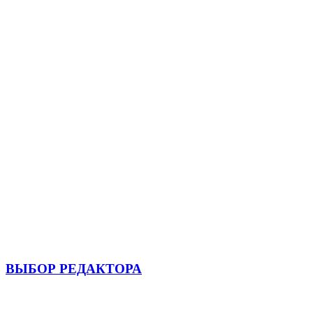
ВЫБОР РЕДАКТОРА