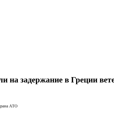
и на задержание в Греции вет