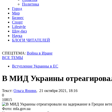
Политика
Город
Мир
Бизнес
Спорт
Lifestyle
Шоу-биз
Наука
БЛОГИ ЧИТАТЕЛЕЙ
СПЕЦТЕМА:
Война в Иране
ВСЕ ТЕМЫ
Вступление Украины в ЕС
В МИД Украины отреагировал
Текст:
Ольга Яниви
, 21 октября 2021, 18:16
0
10815
Фото: mfa.gov.ua