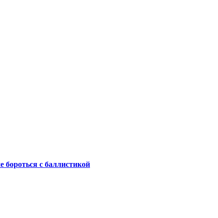
не бороться с баллистикой