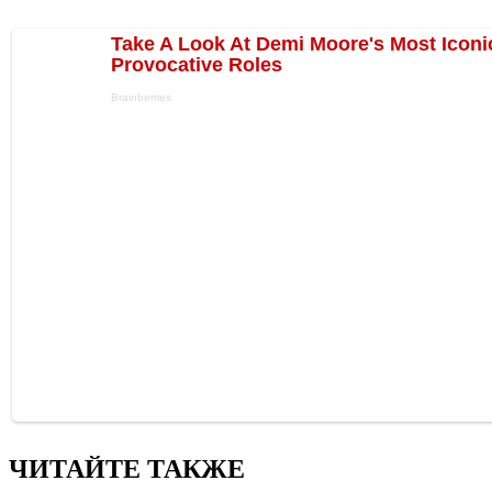
ЧИТАЙТЕ ТАКЖЕ